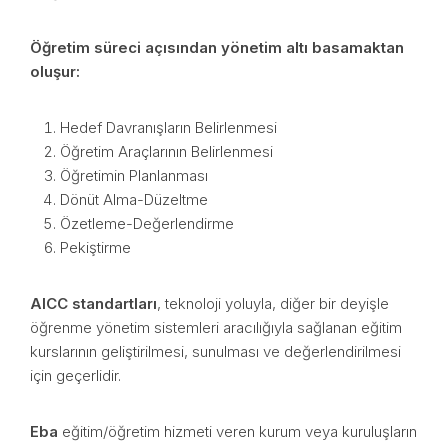
Öğretim süreci açısından yönetim altı basamaktan
oluşur:
Hedef Davranışların Belirlenmesi
Öğretim Araçlarının Belirlenmesi
Öğretimin Planlanması
Dönüt Alma-Düzeltme
Özetleme-Değerlendirme
Pekiştirme
AICC standartları
, teknoloji yoluyla, diğer bir deyişle
öğrenme yönetim sistemleri aracılığıyla sağlanan eğitim
kurslarının geliştirilmesi, sunulması ve değerlendirilmesi
için geçerlidir.
Eba
eğitim/öğretim hizmeti veren kurum veya kuruluşların