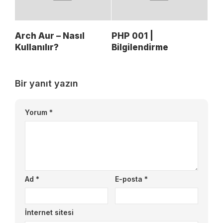
Arch Aur – Nasıl
PHP 001 |
Kullanılır?
Bilgilendirme
Bir yanıt yazın
Yorum
*
Ad
*
E-posta
*
İnternet sitesi