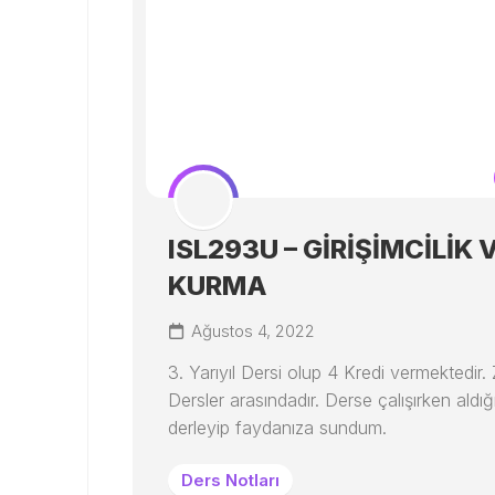
ISL293U – GİRİŞİMCİLİK V
KURMA
Ağustos 4, 2022
3. Yarıyıl Dersi olup 4 Kredi vermektedir.
Dersler arasındadır. Derse çalışırken aldığ
derleyip faydanıza sundum.
Ders Notları