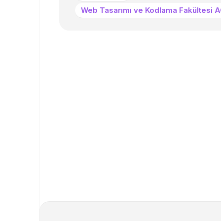
Web Tasarımı ve Kodlama Fakültesi 